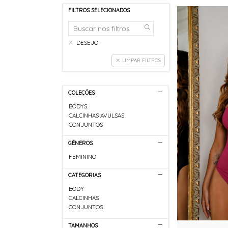
FILTROS SELECIONADOS
DESEJO
LIMPAR FILTROS
COLEÇÕES
BODYS
CALCINHAS AVULSAS
CONJUNTOS
GÊNEROS
FEMININO
CATEGORIAS
BODY
CALCINHAS
CONJUNTOS
TAMANHOS