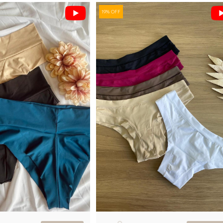
19% OFF