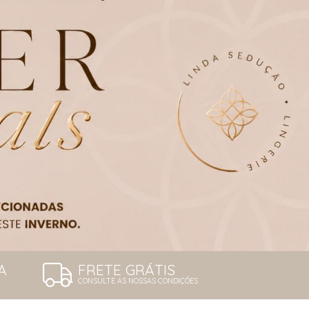
A
FRETE GRÁTIS
CONSULTE AS NOSSAS CONDIÇÕES