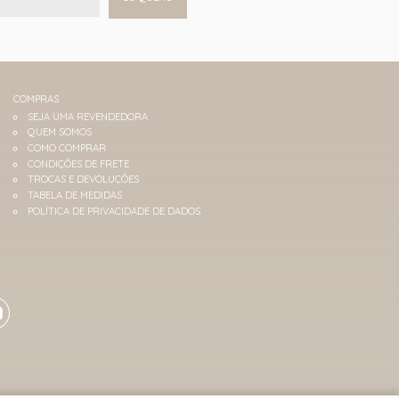
COMPRAS
SEJA UMA REVENDEDORA
QUEM SOMOS
COMO COMPRAR
CONDIÇÕES DE FRETE
TROCAS E DEVOLUÇÕES
TABELA DE MEDIDAS
POLÍTICA DE PRIVACIDADE DE DADOS