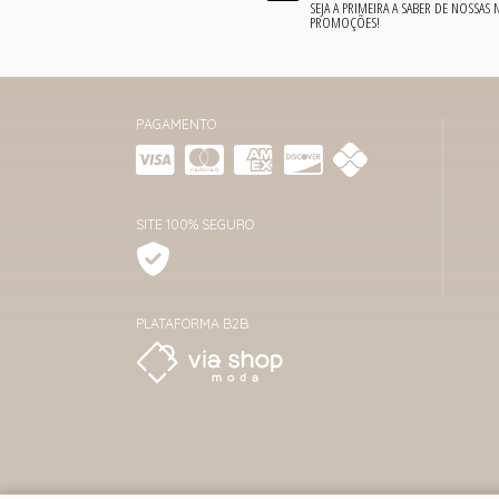
SEJA A PRIMEIRA A SABER DE NOSSAS
PROMOÇÕES!
PAGAMENTO
SITE 100% SEGURO
PLATAFORMA B2B