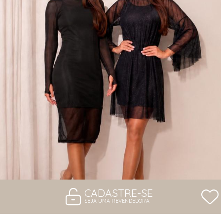
VESTIDOS
CADASTRE-SE
SEJA UMA REVENDEDORA