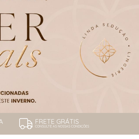
A
FRETE GRÁTIS
CONSULTE AS NOSSAS CONDIÇÕES