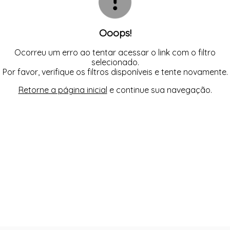
Ooops!
Ocorreu um erro ao tentar acessar o link com o filtro
selecionado.
Por favor, verifique os filtros disponíveis e tente novamente.
Retorne a página inicial
e continue sua navegação.