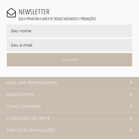
NEWSLETTER
SEJA A PRIMEIRA A SABER DE NOSSAS NOVIDADES E PROMOÇÕES!
EU QUERO
SEJA UMA REVENDEDORA
QUEM SOMOS
COMO COMPRAR
CONDIÇÕES DE FRETE
TROCAS E DEVOLUÇÕES