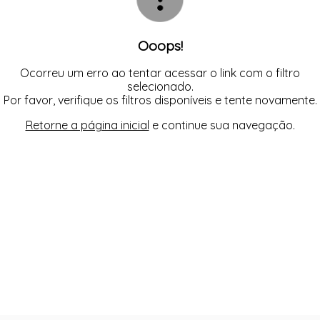
Ooops!
Ocorreu um erro ao tentar acessar o link com o filtro
selecionado.
Por favor, verifique os filtros disponíveis e tente novamente.
Retorne a página inicial
e continue sua navegação.