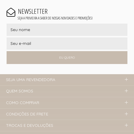
NEWSLETTER
SEJA A PRIMEIRA A SABER DE NOSSAS NOVIDADES E PROMOÇÕES!
EU QUERO
SEJA UMA REVENDEDORA
QUEM SOMOS
COMO COMPRAR
CONDIÇÕES DE FRETE
TROCAS E DEVOLUÇÕES