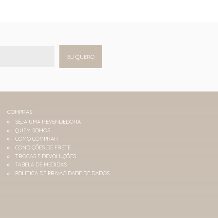
EU QUERO
COMPRAS
SEJA UMA REVENDEDORA
QUEM SOMOS
COMO COMPRAR
CONDIÇÕES DE FRETE
TROCAS E DEVOLUÇÕES
TABELA DE MEDIDAS
POLÍTICA DE PRIVACIDADE DE DADOS