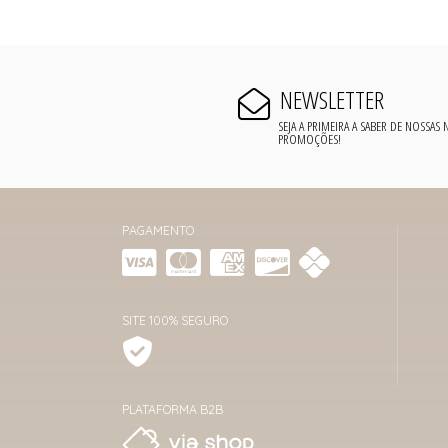
NEWSLETTER
SEJA A PRIMEIRA A SABER DE NOSSAS
PROMOÇÕES!
PAGAMENTO
SITE 100% SEGURO
PLATAFORMA B2B