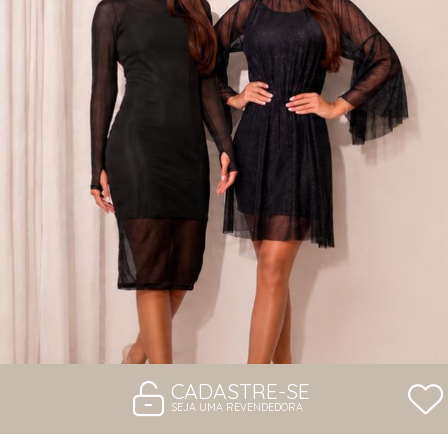
VESTIDOS
CADASTRE-SE
SEJA UMA REVENDEDORA