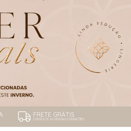
A
FRETE GRÁTIS
CONSULTE AS NOSSAS CONDIÇÕES