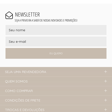
NEWSLETTER
SEJA A PRIMEIRA A SABER DE NOSSAS NOVIDADES E PROMOÇÕES!
EU QUERO
SEJA UMA REVENDEDORA
QUEM SOMOS
COMO COMPRAR
CONDIÇÕES DE FRETE
TROCAS E DEVOLUÇÕES