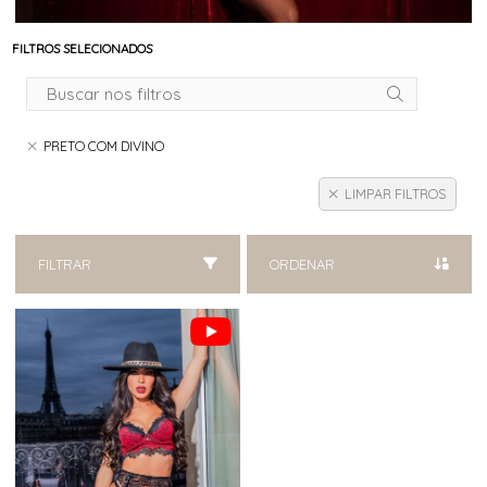
FILTROS SELECIONADOS
PRETO COM DIVINO
LIMPAR FILTROS
FILTRAR
ORDENAR