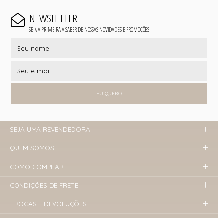
NEWSLETTER
SEJA A PRIMEIRA A SABER DE NOSSAS NOVIDADES E PROMOÇÕES!
EU QUERO
SEJA UMA REVENDEDORA
QUEM SOMOS
COMO COMPRAR
CONDIÇÕES DE FRETE
TROCAS E DEVOLUÇÕES