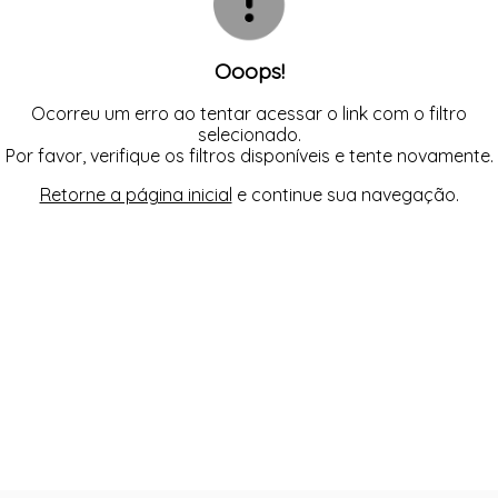
Ooops!
Ocorreu um erro ao tentar acessar o link com o filtro
selecionado.
Por favor, verifique os filtros disponíveis e tente novamente.
Retorne a página inicial
e continue sua navegação.