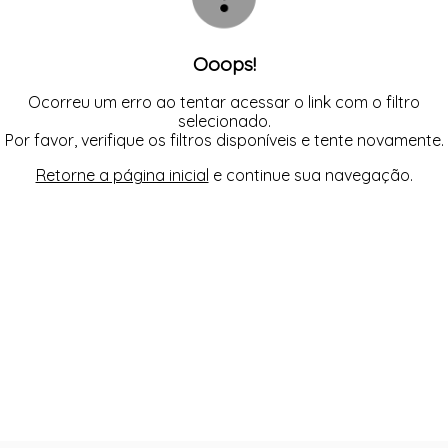
Ooops!
Ocorreu um erro ao tentar acessar o link com o filtro
selecionado.
Por favor, verifique os filtros disponíveis e tente novamente.
Retorne a página inicial
e continue sua navegação.