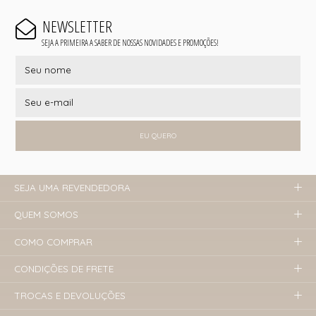
NEWSLETTER
SEJA A PRIMEIRA A SABER DE NOSSAS NOVIDADES E PROMOÇÕES!
EU QUERO
SEJA UMA REVENDEDORA
QUEM SOMOS
COMO COMPRAR
CONDIÇÕES DE FRETE
TROCAS E DEVOLUÇÕES