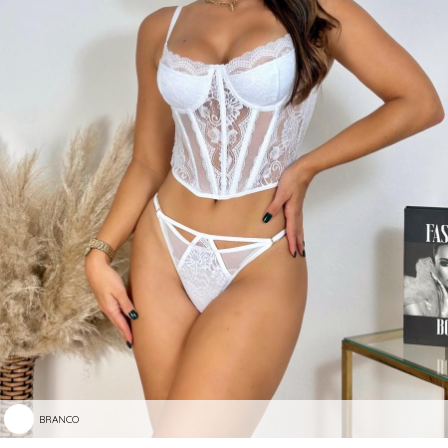
BRANCO