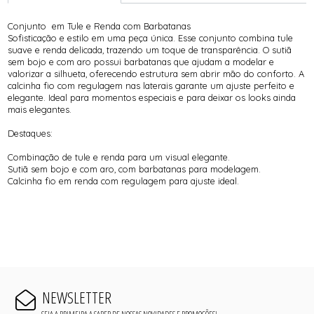
Conjunto em Tule e Renda com Barbatanas
Sofisticação e estilo em uma peça única. Esse conjunto combina tule
suave e renda delicada, trazendo um toque de transparência. O sutiã
sem bojo e com aro possui barbatanas que ajudam a modelar e
valorizar a silhueta, oferecendo estrutura sem abrir mão do conforto. A
calcinha fio com regulagem nas laterais garante um ajuste perfeito e
elegante. Ideal para momentos especiais e para deixar os looks ainda
mais elegantes.
Destaques:
Combinação de tule e renda para um visual elegante.
Sutiã sem bojo e com aro, com barbatanas para modelagem.
Calcinha fio em renda com regulagem para ajuste ideal.
NEWSLETTER