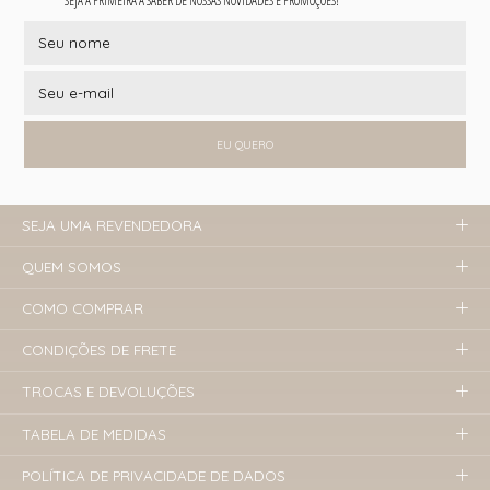
SEJA A PRIMEIRA A SABER DE NOSSAS NOVIDADES E PROMOÇÕES!
EU QUERO
SEJA UMA REVENDEDORA
QUEM SOMOS
COMO COMPRAR
CONDIÇÕES DE FRETE
TROCAS E DEVOLUÇÕES
TABELA DE MEDIDAS
POLÍTICA DE PRIVACIDADE DE DADOS