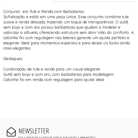
Conjunto em Tule e Renda com Barbatanas
Sofisticação e estilo em uma peça única. Esse conjunto combina tule
suave e renda delicada, trazendo um toque de transparência. O sutiã
sem bojo e com aro possui barbatanas que ajudam a modelar e
valorizar a silhueta, oferecendo estrutura sem abrir mão do conforto. A
calcinha fio com regulagem nas laterais garante um ajuste perfeito e
elegante. Ideal para momentos especiais e para deixar os looks ainda
mais elegantes.
Destaques:
Combinação de tule e renda para um visual elegante.
Sutiã sem bojo e com aro, com barbatanas para modelagem.
Calcinha fio em renda com regulagem para ajuste ideal.
NEWSLETTER