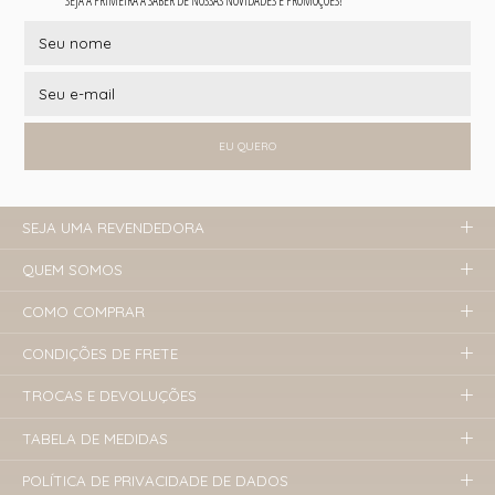
SEJA A PRIMEIRA A SABER DE NOSSAS NOVIDADES E PROMOÇÕES!
EU QUERO
SEJA UMA REVENDEDORA
QUEM SOMOS
COMO COMPRAR
CONDIÇÕES DE FRETE
TROCAS E DEVOLUÇÕES
TABELA DE MEDIDAS
POLÍTICA DE PRIVACIDADE DE DADOS