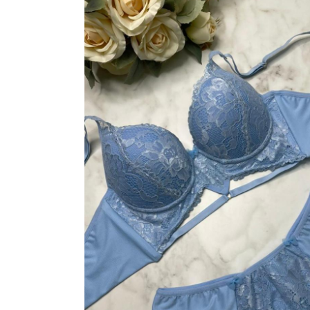
VESTIDOS