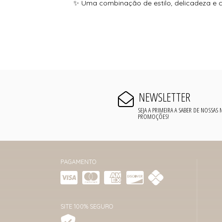
✨ Uma combinação de estilo, delicadeza e co
NEWSLETTER
SEJA A PRIMEIRA A SABER DE NOSSAS
PROMOÇÕES!
PAGAMENTO
SITE 100% SEGURO