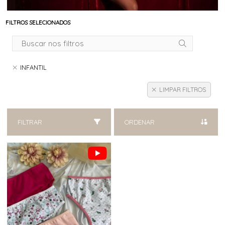
FILTROS SELECIONADOS
INFANTIL
LIMPAR FILTROS
FILTRAR
ORDENAR