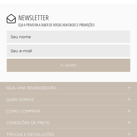
NEWSLETTER
SEJA A PRIMEIRA A SABER DE NOSSAS NOVIDADES E PROMOÇÕES!
EU QUERO
SEJA UMA REVENDEDORA
QUEM SOMOS
COMO COMPRAR
CONDIÇÕES DE FRETE
TROCAS E DEVOLUÇÕES