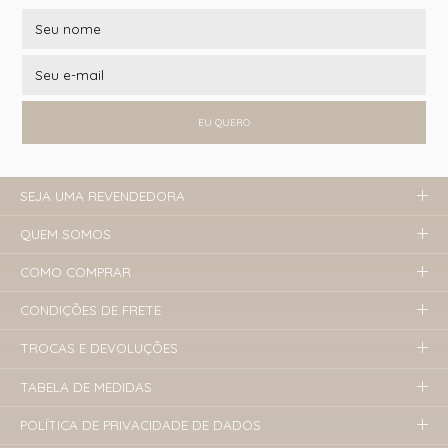
EU QUERO
SEJA UMA REVENDEDORA
QUEM SOMOS
COMO COMPRAR
CONDIÇÕES DE FRETE
TROCAS E DEVOLUÇÕES
TABELA DE MEDIDAS
POLÍTICA DE PRIVACIDADE DE DADOS