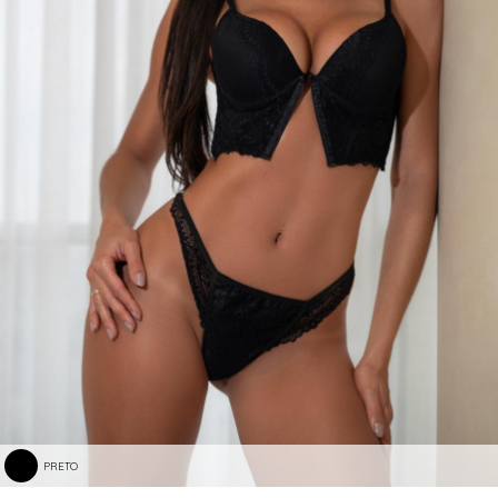
PRETO