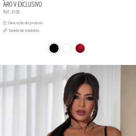
ARO V EXCLUSIVO
Ref.: 6108
Descrição do produto
Tabela de medidas