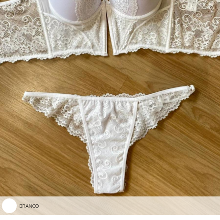
BRANCO