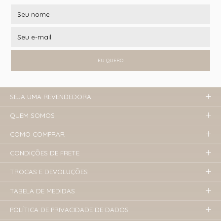
EU QUERO
SEJA UMA REVENDEDORA
QUEM SOMOS
COMO COMPRAR
CONDIÇÕES DE FRETE
TROCAS E DEVOLUÇÕES
TABELA DE MEDIDAS
POLÍTICA DE PRIVACIDADE DE DADOS