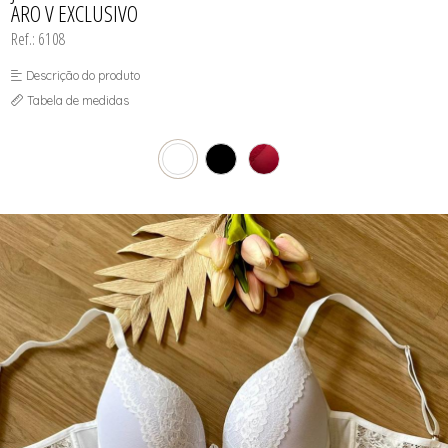
ARO V EXCLUSIVO
Ref.: 6108
Descrição do produto
Tabela de medidas