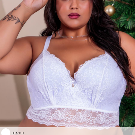
BRANCO