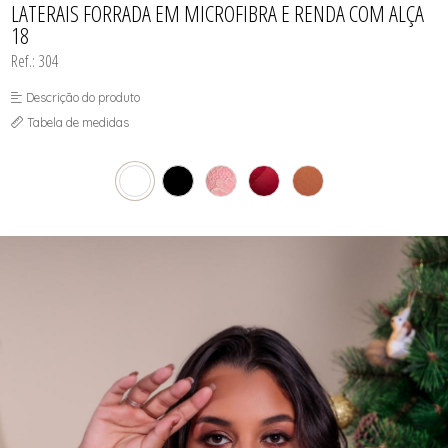
LATERAIS FORRADA EM MICROFIBRA E RENDA COM ALÇA
18
Ref.: 304
Descrição do produto
Tabela de medidas