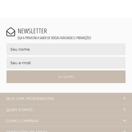
NEWSLETTER
SEJA A PRIMEIRA A SABER DE NOSSAS NOVIDADES E PROMOÇÕES!
EU QUERO
SEJA UMA REVENDEDORA
QUEM SOMOS
COMO COMPRAR