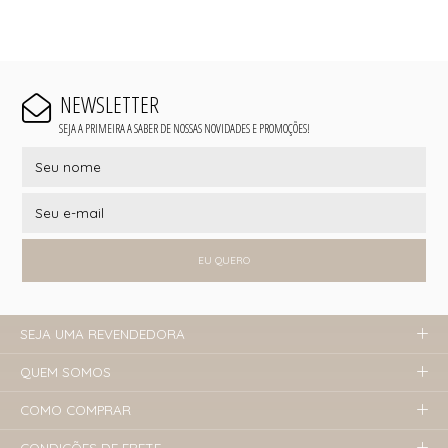
NEWSLETTER
SEJA A PRIMEIRA A SABER DE NOSSAS NOVIDADES E PROMOÇÕES!
EU QUERO
SEJA UMA REVENDEDORA
QUEM SOMOS
COMO COMPRAR