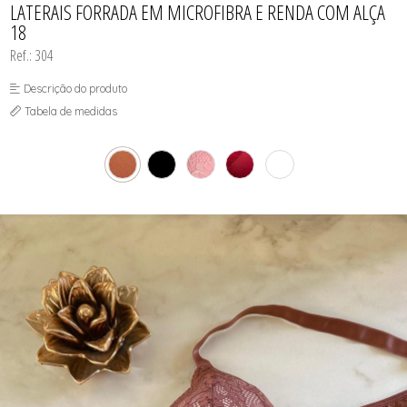
LATERAIS FORRADA EM MICROFIBRA E RENDA COM ALÇA
18
Ref.: 304
Descrição do produto
Tabela de medidas