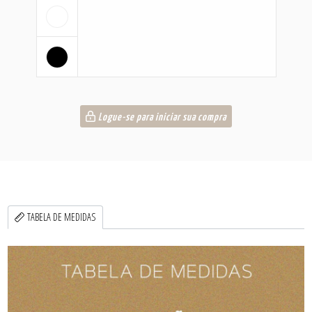
Logue-se para iniciar sua compra
TABELA DE MEDIDAS