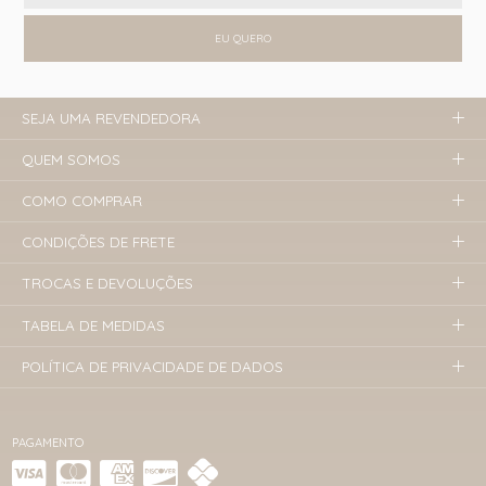
EU QUERO
SEJA UMA REVENDEDORA
QUEM SOMOS
COMO COMPRAR
CONDIÇÕES DE FRETE
TROCAS E DEVOLUÇÕES
TABELA DE MEDIDAS
POLÍTICA DE PRIVACIDADE DE DADOS
PAGAMENTO