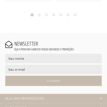
NEWSLETTER
SEJA A PRIMEIRA A SABER DE NOSSAS NOVIDADES E PROMOÇÕES!
EU QUERO
SEJA UMA REVENDEDORA