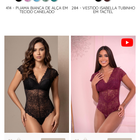
414 - PIJAMA BIANCA DE ALÇA EM
284 - VESTIDO ISABELLA TUBINHO
TECIDO CANELADO
EM TACTEL