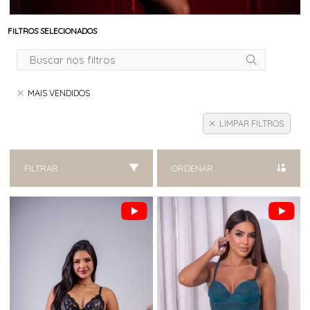
FILTROS SELECIONADOS
MAIS VENDIDOS
LIMPAR FILTROS
FILTRAR
ORDENAR