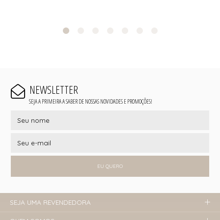
NEWSLETTER
SEJA A PRIMEIRA A SABER DE NOSSAS NOVIDADES E PROMOÇÕES!
EU QUERO
SEJA UMA REVENDEDORA