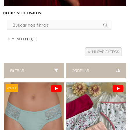
FILTROS SELECIONADOS
MENOR PREÇO
LIMPAR FILTROS
FILTRAR
ORDENAR
28% OFF