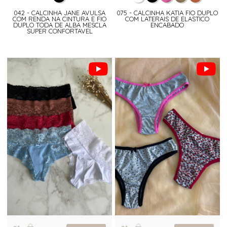
042 - CALCINHA JANE AVULSA
075 - CALCINHA KATIA FIO DUPLO
COM RENDA NA CINTURA E FIO
COM LATERAIS DE ELASTICO
DUPLO TODA DE ALBA MESCLA
ENCABADO
SUPER CONFORTAVEL