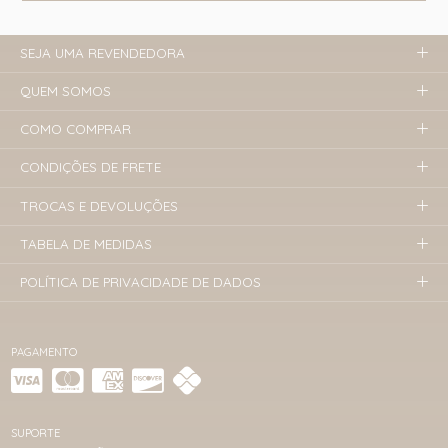
SEJA UMA REVENDEDORA
QUEM SOMOS
COMO COMPRAR
CONDIÇÕES DE FRETE
TROCAS E DEVOLUÇÕES
TABELA DE MEDIDAS
POLÍTICA DE PRIVACIDADE DE DADOS
PAGAMENTO
SUPORTE