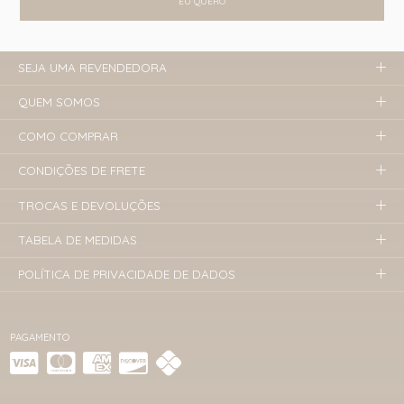
EU QUERO
SEJA UMA REVENDEDORA
QUEM SOMOS
COMO COMPRAR
CONDIÇÕES DE FRETE
TROCAS E DEVOLUÇÕES
TABELA DE MEDIDAS
POLÍTICA DE PRIVACIDADE DE DADOS
PAGAMENTO