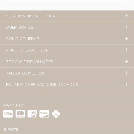
SEJA UMA REVENDEDORA
QUEM SOMOS
COMO COMPRAR
CONDIÇÕES DE FRETE
TROCAS E DEVOLUÇÕES
TABELA DE MEDIDAS
POLÍTICA DE PRIVACIDADE DE DADOS
PAGAMENTO
SUPORTE