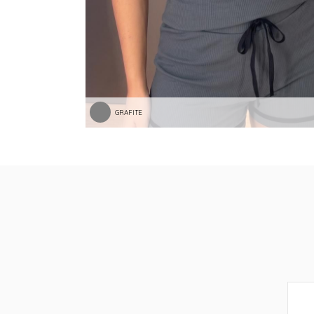
GRAFITE