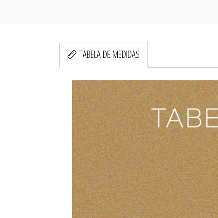
TABELA DE MEDIDAS