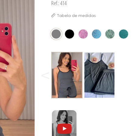
Ref.: 414
Tabela de medidas