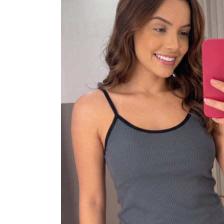
VESTIDOS