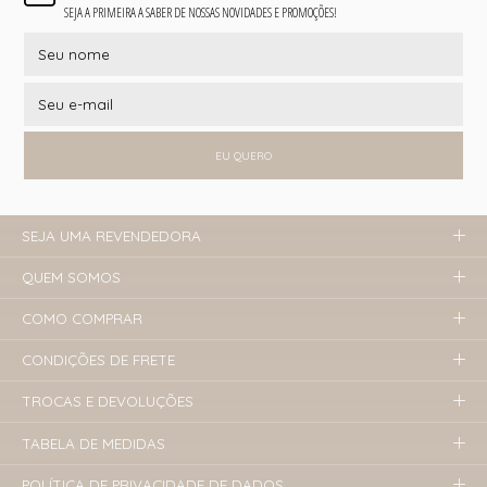
SEJA A PRIMEIRA A SABER DE NOSSAS NOVIDADES E PROMOÇÕES!
EU QUERO
SEJA UMA REVENDEDORA
QUEM SOMOS
COMO COMPRAR
CONDIÇÕES DE FRETE
TROCAS E DEVOLUÇÕES
TABELA DE MEDIDAS
POLÍTICA DE PRIVACIDADE DE DADOS