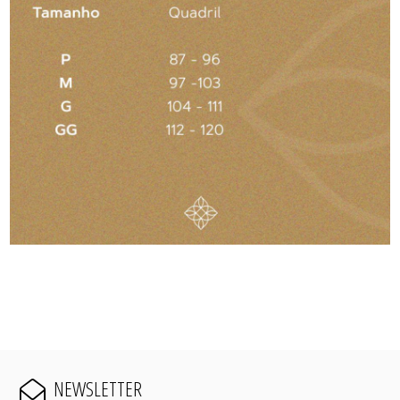
NEWSLETTER