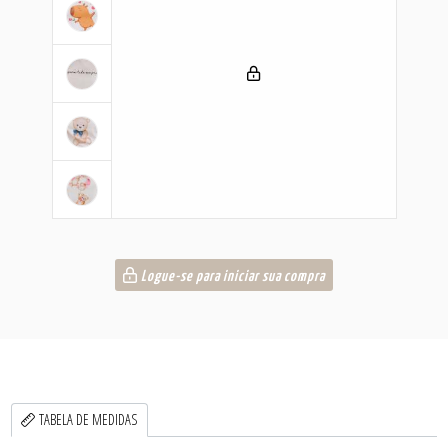
Logue-se para iniciar sua compra
TABELA DE MEDIDAS