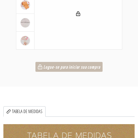
Logue-se para iniciar sua compra
TABELA DE MEDIDAS