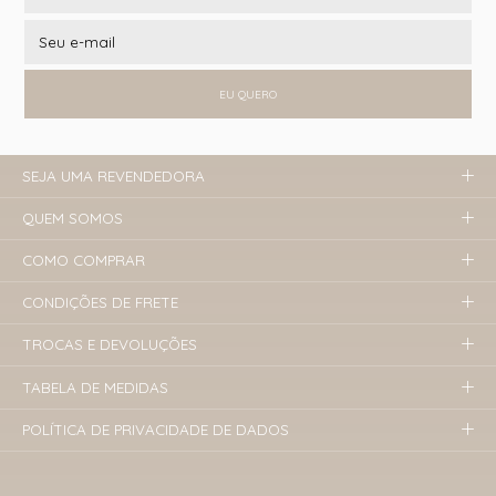
EU QUERO
SEJA UMA REVENDEDORA
QUEM SOMOS
COMO COMPRAR
CONDIÇÕES DE FRETE
TROCAS E DEVOLUÇÕES
TABELA DE MEDIDAS
POLÍTICA DE PRIVACIDADE DE DADOS