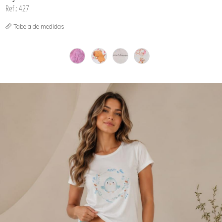
Ref.: 427
Tabela de medidas