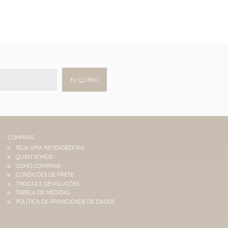
EU QUERO
COMPRAS
SEJA UMA REVENDEDORA
QUEM SOMOS
COMO COMPRAR
CONDIÇÕES DE FRETE
TROCAS E DEVOLUÇÕES
TABELA DE MEDIDAS
POLÍTICA DE PRIVACIDADE DE DADOS