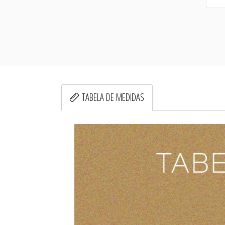
TABELA DE MEDIDAS