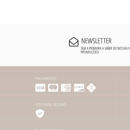
NEWSLETTER
SEJA A PRIMEIRA A SABER DE NOSSAS
PROMOÇÕES!
PAGAMENTO
SITE 100% SEGURO