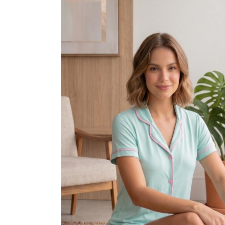
VESTIDOS