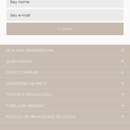
EU QUERO
SEJA UMA REVENDEDORA
QUEM SOMOS
COMO COMPRAR
CONDIÇÕES DE FRETE
TROCAS E DEVOLUÇÕES
TABELA DE MEDIDAS
POLÍTICA DE PRIVACIDADE DE DADOS