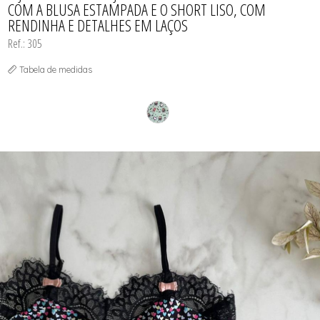
COM A BLUSA ESTAMPADA E O SHORT LISO, COM
RENDINHA E DETALHES EM LAÇOS
Ref.: 305
Tabela de medidas