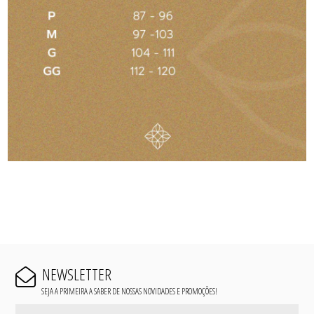
NEWSLETTER
SEJA A PRIMEIRA A SABER DE NOSSAS NOVIDADES E PROMOÇÕES!