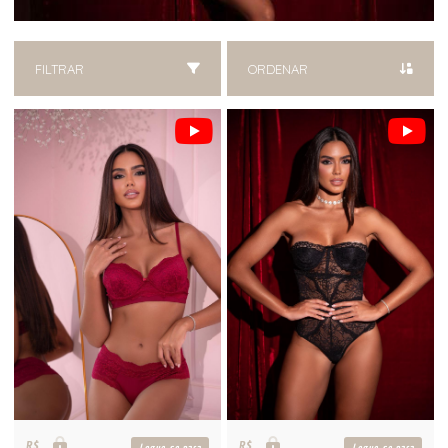
FILTRAR
ORDENAR