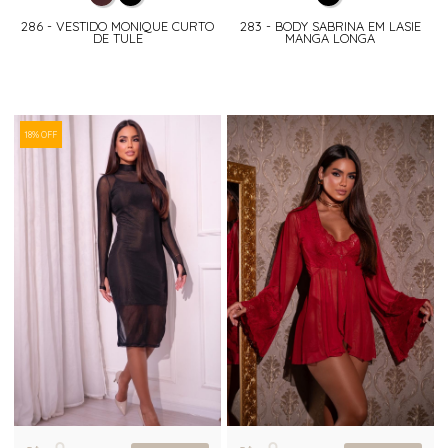
286 - VESTIDO MONIQUE CURTO
283 - BODY SABRINA EM LASIE
DE TULE
MANGA LONGA
18% OFF