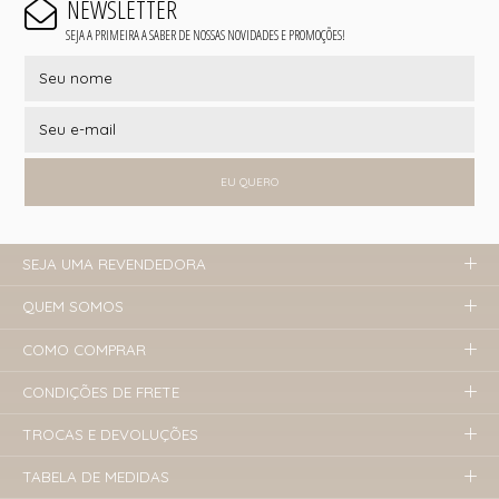
NEWSLETTER
SEJA A PRIMEIRA A SABER DE NOSSAS NOVIDADES E PROMOÇÕES!
EU QUERO
SEJA UMA REVENDEDORA
QUEM SOMOS
COMO COMPRAR
CONDIÇÕES DE FRETE
TROCAS E DEVOLUÇÕES
TABELA DE MEDIDAS