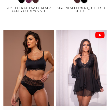
282 - BODY MILENA DE RENDA
286 - VESTIDO MONIQUE CURTO
COM BOJO REMOVIVEL
DE TULE