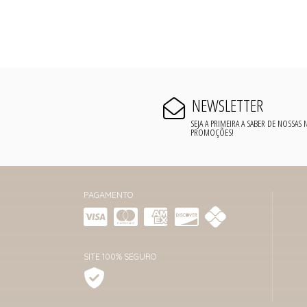
NEWSLETTER
SEJA A PRIMEIRA A SABER DE NOSSAS
PROMOÇÕES!
PAGAMENTO
SITE 100% SEGURO