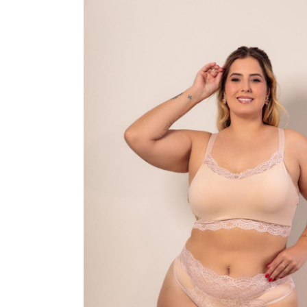
VESTIDOS