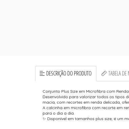
DESCRIÇÃO DO PRODUTO
TABELA DE
Conjunto Plus Size em Microfibra com Renda
Desenvolvido para valorizar todos os tipos d
macia, com recortes em renda delicada, ofer
A calcinha em microfibra com recorte em re
para o dia a dia.
✨ Disponível em tamanhos plus size, é um 