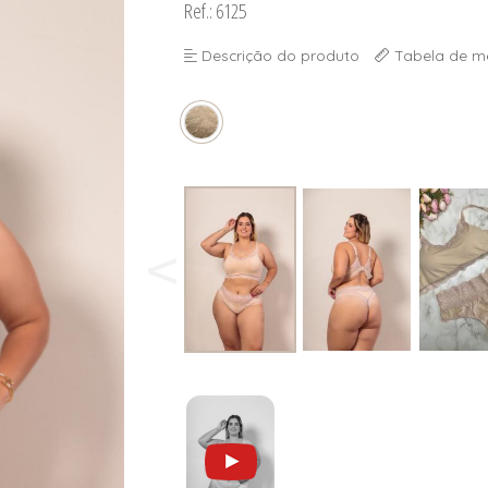
Ref.: 6125
Descrição do produto
Tabela de m