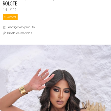
ROLOTE
Ref.: 6114
49 % OFF
Descrição do produto
Tabela de medidas