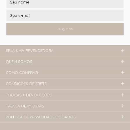
EU QUERO
SEJA UMA REVENDEDORA
QUEM SOMOS
COMO COMPRAR
CONDIÇÕES DE FRETE
TROCAS E DEVOLUÇÕES
TABELA DE MEDIDAS
POLÍTICA DE PRIVACIDADE DE DADOS