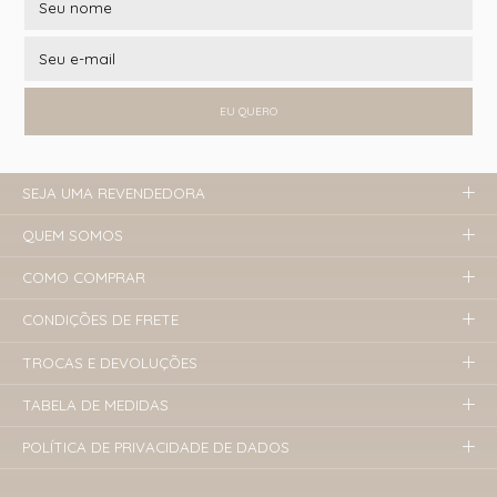
EU QUERO
SEJA UMA REVENDEDORA
QUEM SOMOS
COMO COMPRAR
CONDIÇÕES DE FRETE
TROCAS E DEVOLUÇÕES
TABELA DE MEDIDAS
POLÍTICA DE PRIVACIDADE DE DADOS