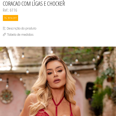
CORACAO COM LIGAS E CHOCKER
Ref.: 6116
39 % OFF
Descrição do produto
Tabela de medidas