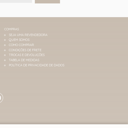
COMPRAS
SEJA UMA REVENDEDORA
QUEM SOMOS
COMO COMPRAR
CONDIÇÕES DE FRETE
TROCAS E DEVOLUÇÕES
TABELA DE MEDIDAS
POLÍTICA DE PRIVACIDADE DE DADOS