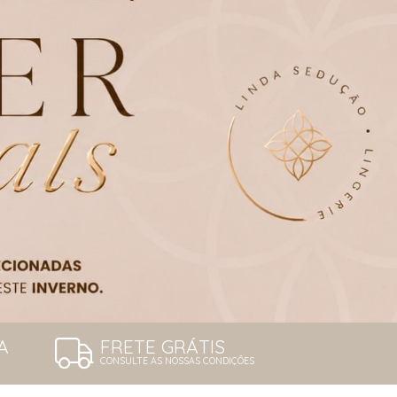
A
FRETE GRÁTIS
CONSULTE AS NOSSAS CONDIÇÕES