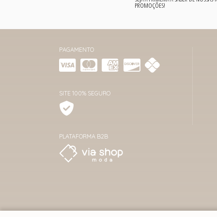
PROMOÇÕES!
PAGAMENTO
SITE 100% SEGURO
PLATAFORMA B2B