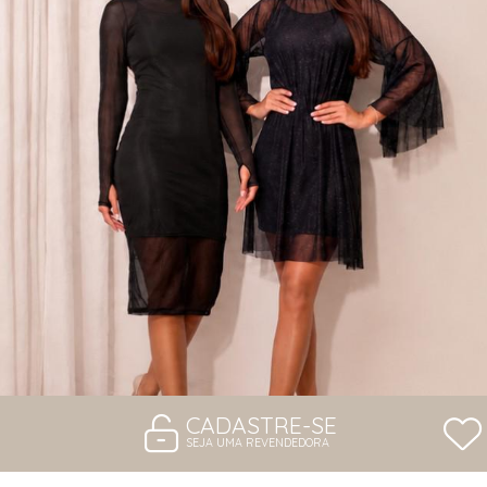
VESTIDOS
CADASTRE-SE
SEJA UMA REVENDEDORA