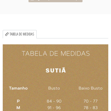
TABELA DE MEDIDAS