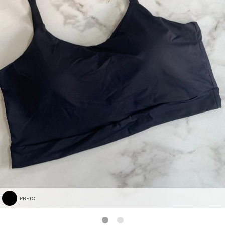
PRETO