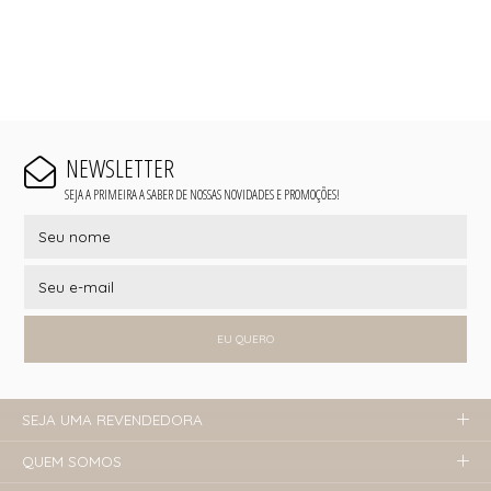
NEWSLETTER
SEJA A PRIMEIRA A SABER DE NOSSAS NOVIDADES E PROMOÇÕES!
EU QUERO
SEJA UMA REVENDEDORA
QUEM SOMOS