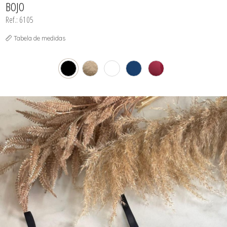
BOJO
Ref.: 6105
Tabela de medidas