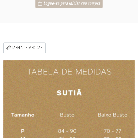
Logue-se para iniciar sua compra
TABELA DE MEDIDAS