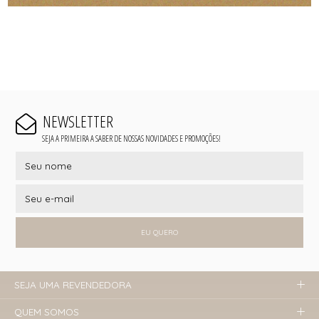
NEWSLETTER
SEJA A PRIMEIRA A SABER DE NOSSAS NOVIDADES E PROMOÇÕES!
EU QUERO
SEJA UMA REVENDEDORA
QUEM SOMOS