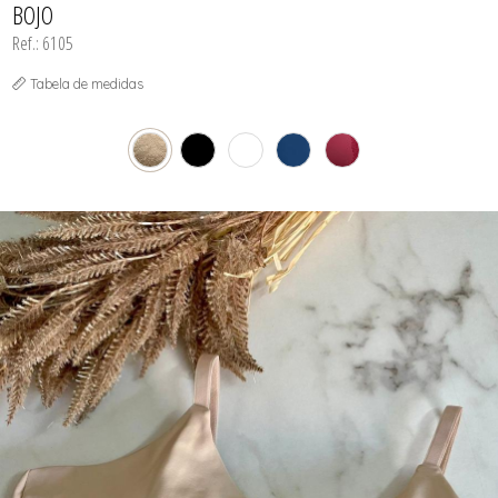
BOJO
Ref.: 6105
Tabela de medidas