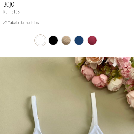
BOJO
Ref.: 6105
Tabela de medidas