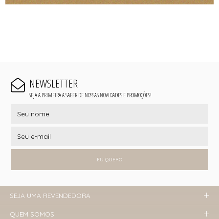
NEWSLETTER
SEJA A PRIMEIRA A SABER DE NOSSAS NOVIDADES E PROMOÇÕES!
EU QUERO
SEJA UMA REVENDEDORA
QUEM SOMOS