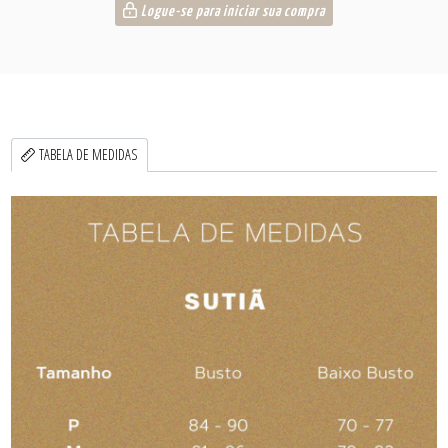
Logue-se para iniciar sua compra
TABELA DE MEDIDAS